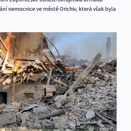
ování nemocnice ve městě Orichiv, která však byla