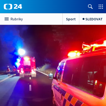
Sport
SLEDOVAT
Rubriky