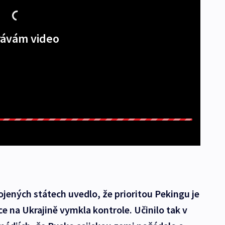
ávám video
ojených státech uvedlo, že prioritou Pekingu je
e na Ukrajině vymkla kontrole. Učinilo tak v