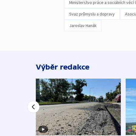
Ministerstvo práce a sociálních věcí
Svaz průmyslu a dopravy
Asoci
Jaroslav Hanák
Výběr redakce