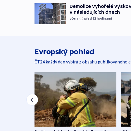
Demolice vyhořelé výškov
v následujících dnech
včera
před 12
hodinami
Evropský pohled
ČT24 každý den vybírá z obsahu publikovaného e