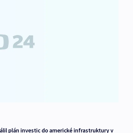
lil plán investic do americké infrastruktury v