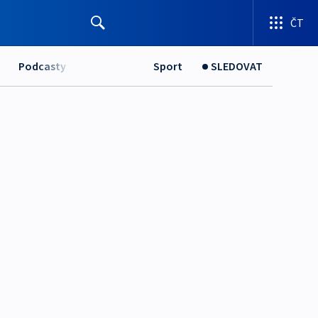
ČT
Podcasty
Sport
SLEDOVAT