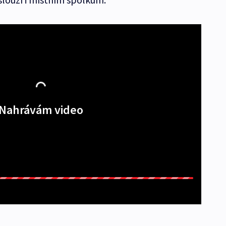
Nahrávám video