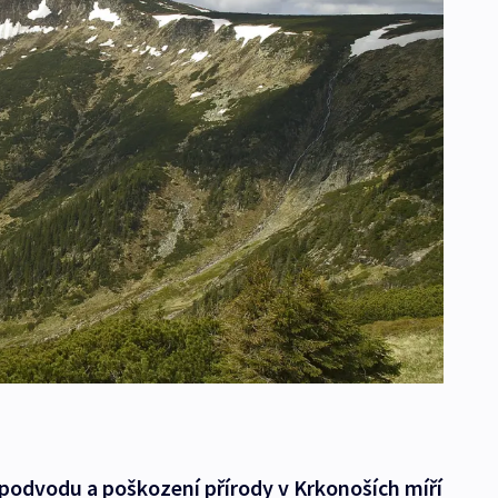
podvodu a poškození přírody v Krkonoších míří