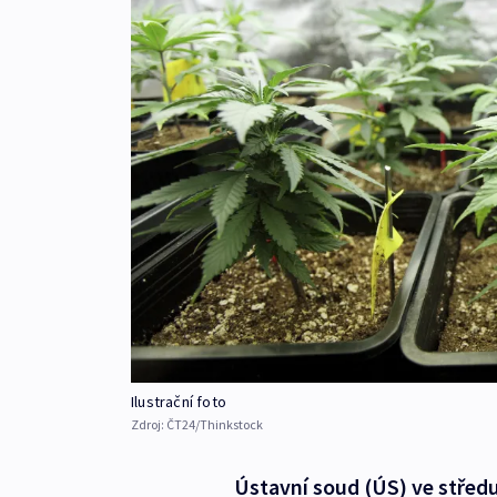
Ilustrační foto
Zdroj:
ČT24/Thinkstock
Ústavní soud (ÚS) ve středu