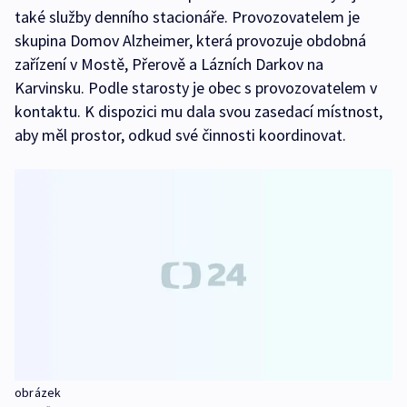
také služby denního stacionáře. Provozovatelem je
skupina Domov Alzheimer, která provozuje obdobná
zařízení v Mostě, Přerově a Lázních Darkov na
Karvinsku. Podle starosty je obec s provozovatelem v
kontaktu. K dispozici mu dala svou zasedací místnost,
aby měl prostor, odkud své činnosti koordinovat.
obrázek