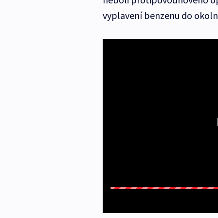
vyplavení benzenu do okolní