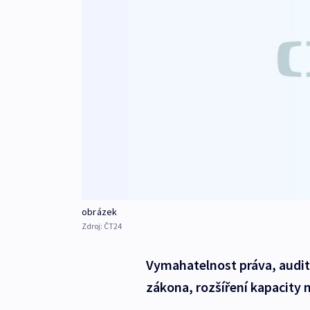
obrázek
Zdroj:
ČT24
Vymahatelnost práva, audit
zákona, rozšíření kapacity 