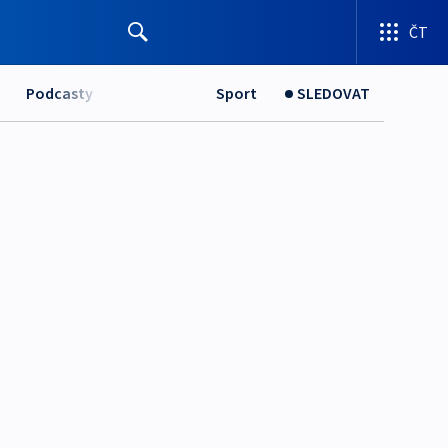
ČT
Podcasty
Sport
SLEDOVAT