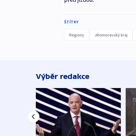
ŠTÍTKY
Regiony
Jihomoravský kraj
Výběr redakce