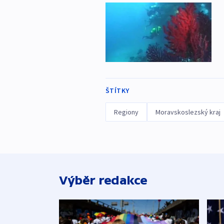
ŠTÍTKY
Regiony
Moravskoslezský kraj
Výběr redakce