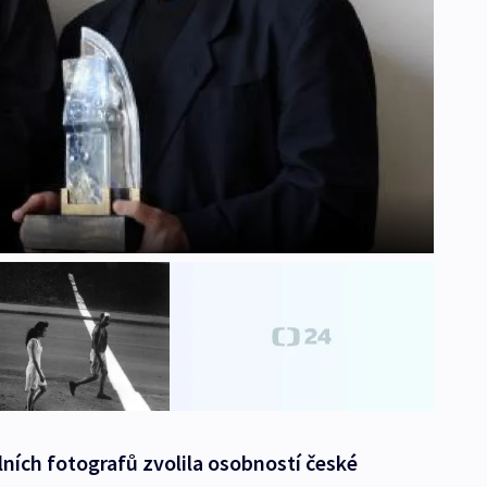
lních fotografů zvolila osobností české