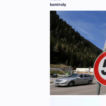
kontroly