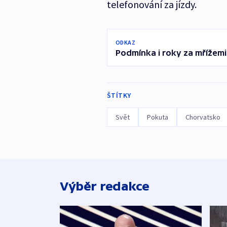
telefonování za jízdy.
ODKAZ
Podmínka i roky za mřížemi.
ŠTÍTKY
Svět
Pokuta
Chorvatsko
Výběr redakce