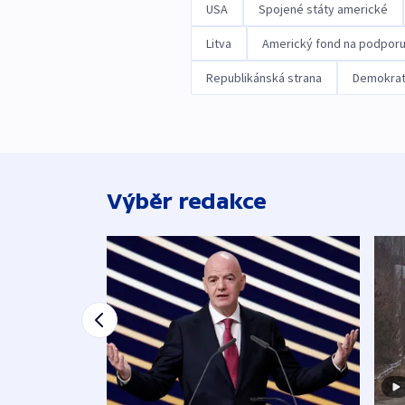
USA
Spojené státy americké
Litva
Americký fond na podporu
Republikánská strana
Demokrat
Výběr redakce