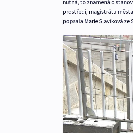
nutná, to znamená o stanov
prostředí, magistrátu města
popsala Marie Slavíková ze 