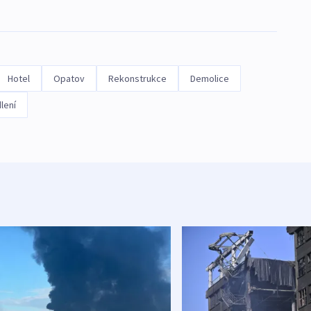
Hotel
Opatov
Rekonstrukce
Demolice
lení