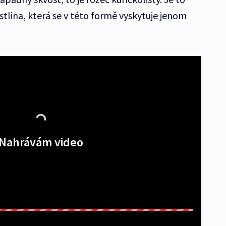
tlina, která se v této formě vyskytuje jenom
Nahrávám video