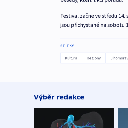
Festival začne ve středu 14.
jsou přichystané na sobotu 1
ŠTÍTKY
Kultura
Regiony
Jihomorav
Výběr redakce