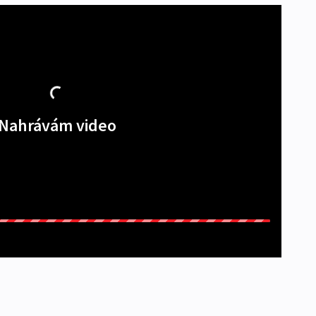
Nahrávám video