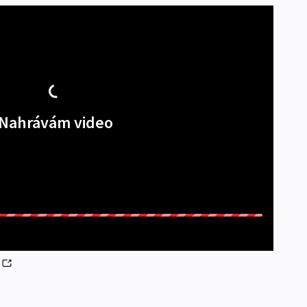
Nahrávám video