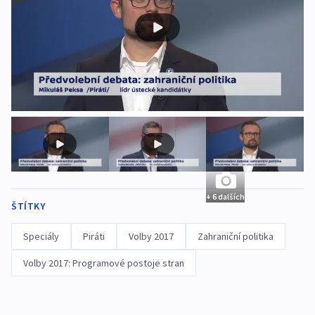
+ 6 dalších
ŠTÍTKY
Speciály
Piráti
Volby 2017
Zahraniční politika
Volby 2017: Programové postoje stran