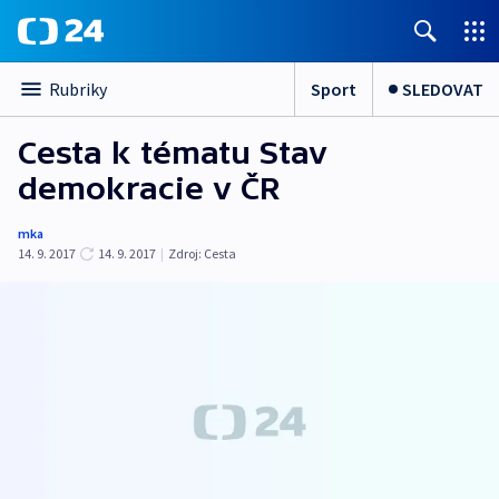
Sport
SLEDOVAT
Rubriky
Cesta k tématu Stav
demokracie v ČR
mka
14. 9. 2017
14. 9. 2017
|
Zdroj:
Cesta