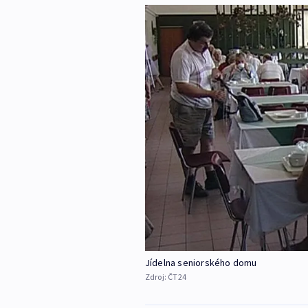
Jídelna seniorského domu
Zdroj:
ČT24