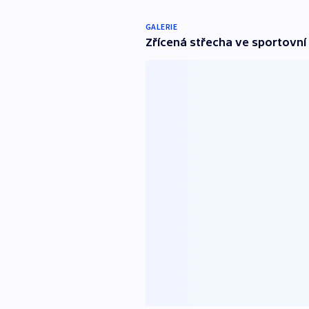
GALERIE
Zřícená střecha ve sportovní