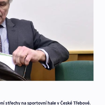
ení střechy na sportovní hale v České Třebové.