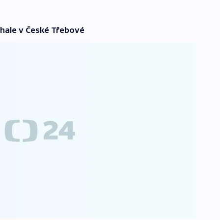
 hale v České Třebové