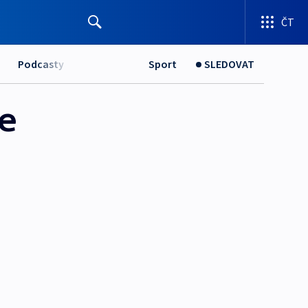
ČT
Podcasty
Sport
SLEDOVAT
e