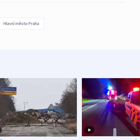
Hlavní město Praha