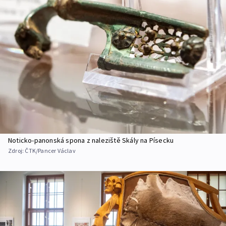
Noticko-panonská spona z naleziště Skály na Písecku
Zdroj:
ČTK/Pancer Václav