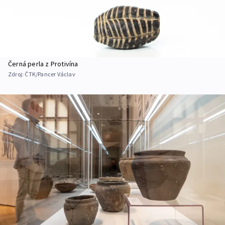
Černá perla z Protivína
Zdroj:
ČTK/Pancer Václav