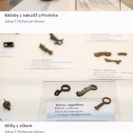
Nádoby z nalezišť u Protivína
Zdroj:
ČTK/Pancer Václav
Klíčky s očkem
Zdroj:
ČTK/Pancer Václav