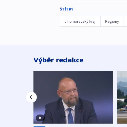
ŠTÍTKY
Jihomoravský kraj
Regiony
Výběr redakce