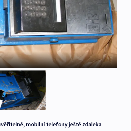
uvěřitelné, mobilní telefony ještě zdaleka