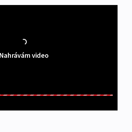
Nahrávám video