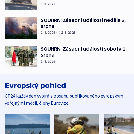
3. 8. 2026
SOUHRN: Zásadní události neděle 2.
srpna
2. 8. 2026
2. 8. 2026
SOUHRN: Zásadní události soboty 1.
srpna
1. 8. 2026
Evropský pohled
ČT24 každý den vybírá z obsahu publikovaného evropskými
veřejnými médii, členy Eurovize.