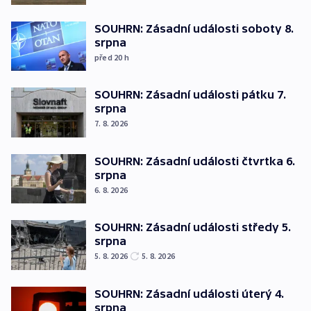
SOUHRN: Zásadní události soboty 8.
srpna
před 20
h
SOUHRN: Zásadní události pátku 7.
srpna
7. 8. 2026
SOUHRN: Zásadní události čtvrtka 6.
srpna
6. 8. 2026
SOUHRN: Zásadní události středy 5.
srpna
5. 8. 2026
5. 8. 2026
SOUHRN: Zásadní události úterý 4.
srpna