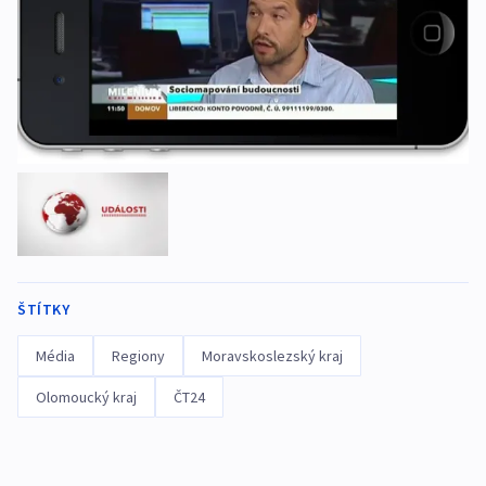
ŠTÍTKY
Média
Regiony
Moravskoslezský kraj
Olomoucký kraj
ČT24