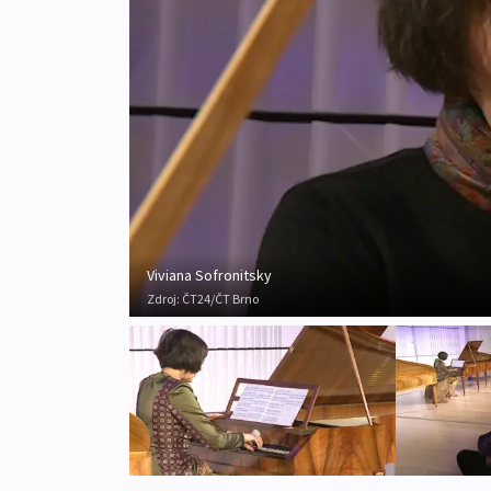
Viviana Sofronitsky
Zdroj:
ČT24/ČT Brno