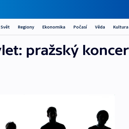
Svět
Regiony
Ekonomika
Počasí
Věda
Kultura
let: pražský koncer