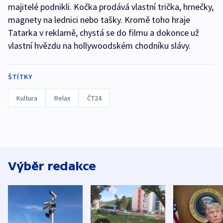
majitelé podnikli. Kočka prodává vlastní trička, hrnečky,
magnety na lednici nebo tašky. Kromě toho hraje
Tatarka v reklamě, chystá se do filmu a dokonce už
vlastní hvězdu na hollywoodském chodníku slávy.
ŠTÍTKY
Kultura
Relax
ČT24
Výběr redakce