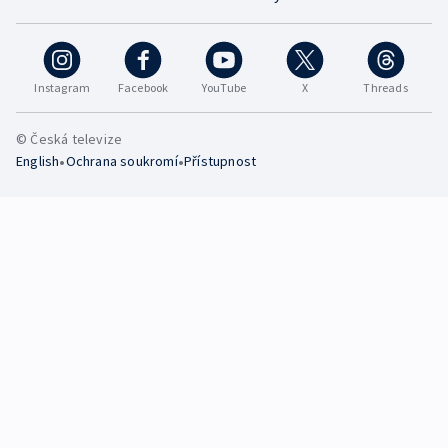
Instagram
Facebook
YouTube
X
Threads
© Česká televize
•
•
English
Ochrana soukromí
Přístupnost