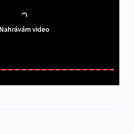
Nahrávám video