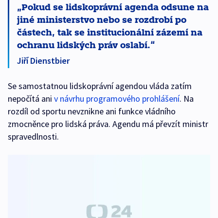
Pokud se lidskoprávní agenda odsune na
jiné ministerstvo nebo se rozdrobí po
částech, tak se institucionální zázemí na
ochranu lidských práv oslabí.
Jiří Dienstbier
Se samostatnou lidskoprávní agendou vláda zatím
nepočítá ani
v návrhu programového prohlášení
. Na
rozdíl od sportu nevznikne ani funkce vládního
zmocněnce pro lidská práva. Agendu má převzít ministr
spravedlnosti.