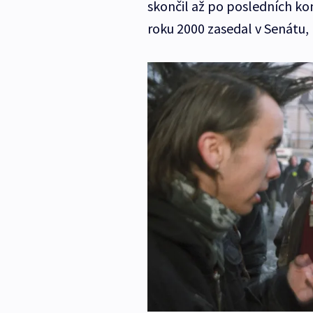
skončil až po posledních ko
roku 2000 zasedal v Senátu, 