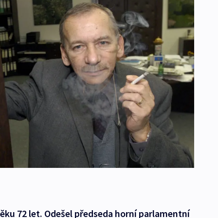
ěku 72 let. Odešel předseda horní parlamentní