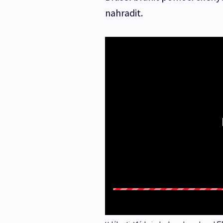
nahradit.