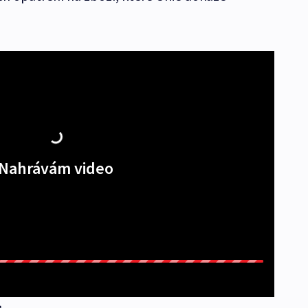
Nahrávám video