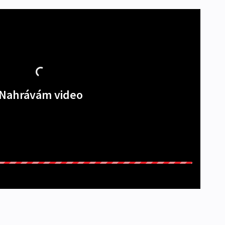
Nahrávám video