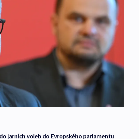
do jarních voleb do Evropského parlamentu