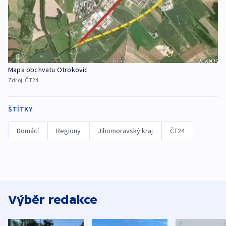
Mapa obchvatu Otrokovic
Zdroj:
ČT24
ŠTÍTKY
Domácí
Regiony
Jihomoravský kraj
ČT24
Výběr redakce