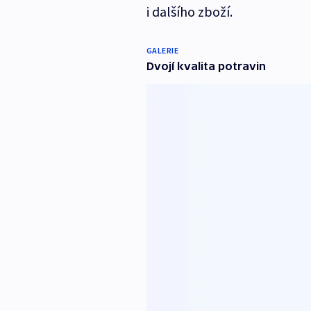
i dalšího zboží.
GALERIE
Dvojí kvalita potravin