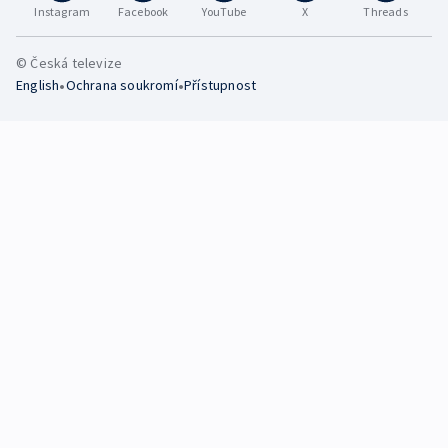
Instagram
Facebook
YouTube
X
Threads
© Česká televize
•
•
English
Ochrana soukromí
Přístupnost