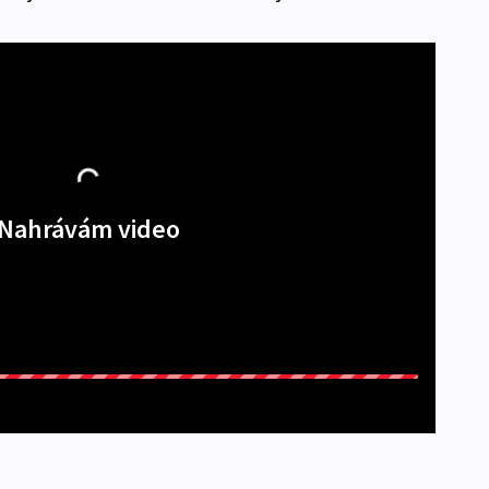
Nahrávám video