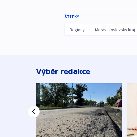
ŠTÍTKY
Regiony
Moravskoslezský kraj
Výběr redakce